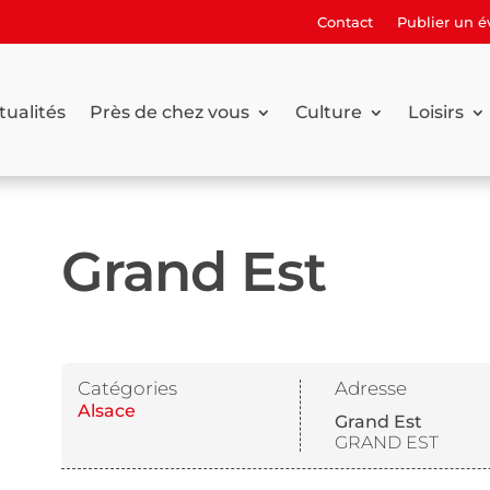
Contact
Publier un 
tualités
Près de chez vous
Culture
Loisirs
Grand Est
Catégories
Adresse
Alsace
Grand Est
GRAND EST