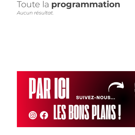
Toute la
programmation
Aucun résultat.