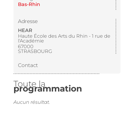
Bas-Rhin
Adresse
HEAR
Haute École des Arts du Rhin - 1 rue de
l'Académie
67000
STRASBOURG
Contact
Toute la
programmation
Aucun résultat.