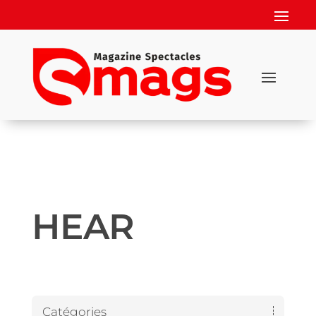
HEAR
Catégories