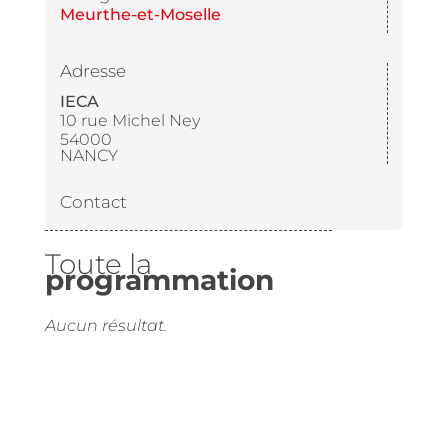
Meurthe-et-Moselle
Adresse
IECA
10 rue Michel Ney
54000
NANCY
Contact
Toute la
programmation
Aucun résultat.