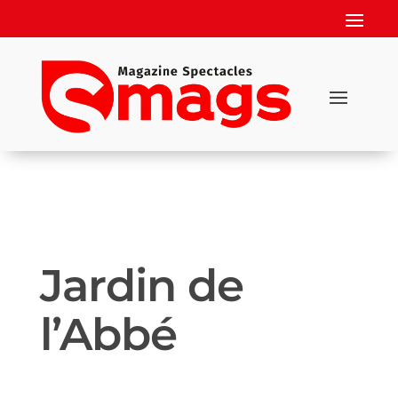
Jardin de
l’Abbé