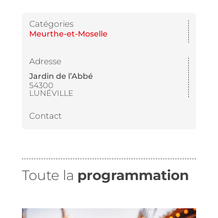
Catégories
Meurthe-et-Moselle
Adresse
Jardin de l’Abbé
54300
LUNÉVILLE
Contact
Toute la
programmation