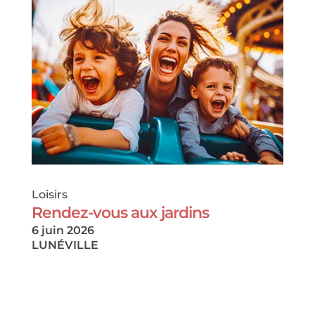
Loisirs
Rendez-vous aux jardins
6 juin 2026
LUNÉVILLE