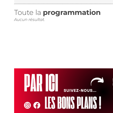
Toute la
programmation
Aucun résultat.