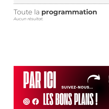
Toute la
programmation
Aucun résultat.