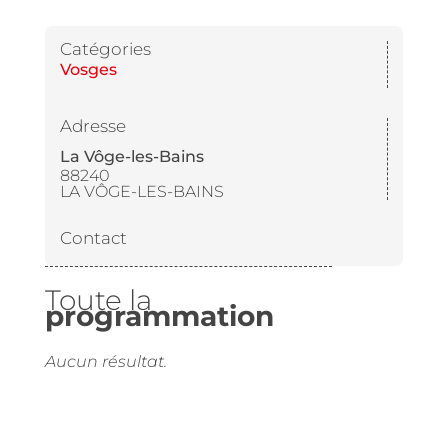
Catégories
Vosges
Adresse
La Vôge-les-Bains
88240
LA VÔGE-LES-BAINS
Contact
Toute la
programmation
Aucun résultat.