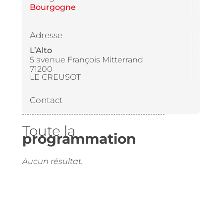
Bourgogne
Adresse
L’Alto
5 avenue François Mitterrand
71200
LE CREUSOT
Contact
Toute la
programmation
Aucun résultat.