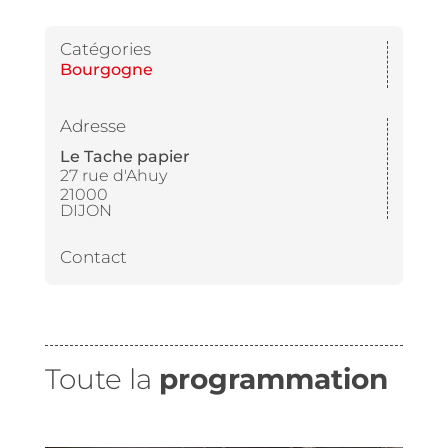
Catégories
Bourgogne
Adresse
Le Tache papier
27 rue d'Ahuy
21000
DIJON
Contact
Toute la
programmation