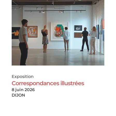
Exposition
Correspondances illustrées
8 juin 2026
DIJON