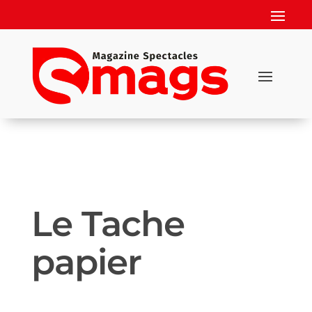
Le Tache
papier