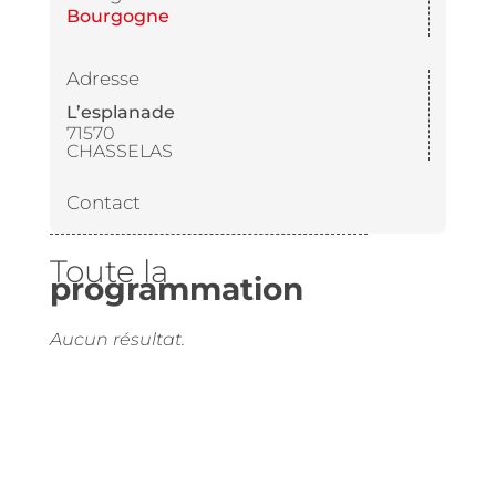
Bourgogne
Adresse
L’esplanade
71570
CHASSELAS
Contact
Toute la
programmation
Aucun résultat.