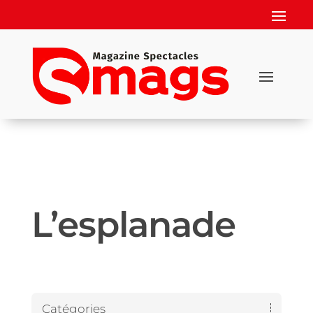
L’esplanade
Catégories