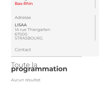
Bas-Rhin
Adresse
LISAA
1A rue Thiergarten
67000
STRASBOURG
Contact
Toute la
programmation
Aucun résultat.