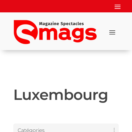
Luxembourg
Catégories