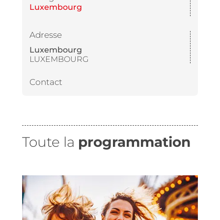
Luxembourg
Adresse
Luxembourg
LUXEMBOURG
Contact
Toute la
programmation