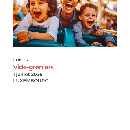
Loisirs
Vide-greniers
1 juillet 2026
LUXEMBOURG