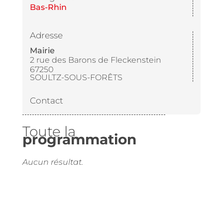
Bas-Rhin
Adresse
Mairie
2 rue des Barons de Fleckenstein
67250
SOULTZ-SOUS-FORÊTS
Contact
Toute la
programmation
Aucun résultat.