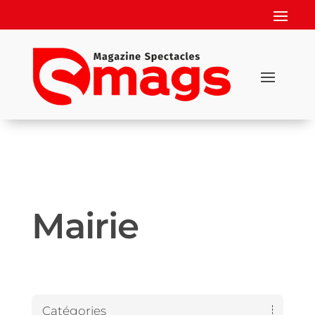
Mairie
Catégories