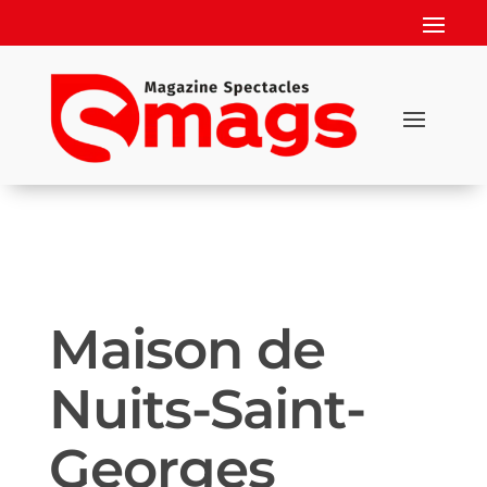
Maison de
Nuits-Saint-
Georges