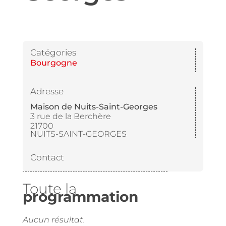
Catégories
Bourgogne
Adresse
Maison de Nuits-Saint-Georges
3 rue de la Berchère
21700
NUITS-SAINT-GEORGES
Contact
Toute la
programmation
Aucun résultat.