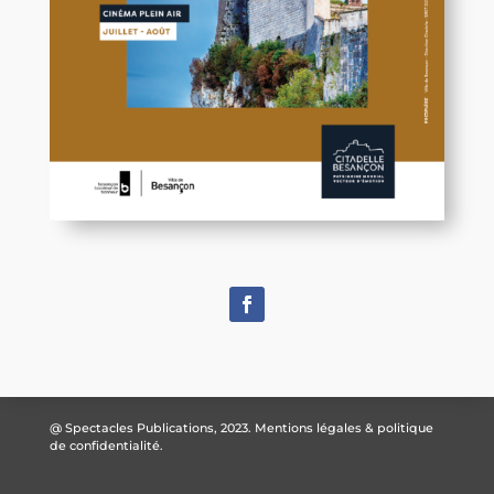
@ Spectacles Publications, 2023.
Mentions légales & politique
de confidentialité.