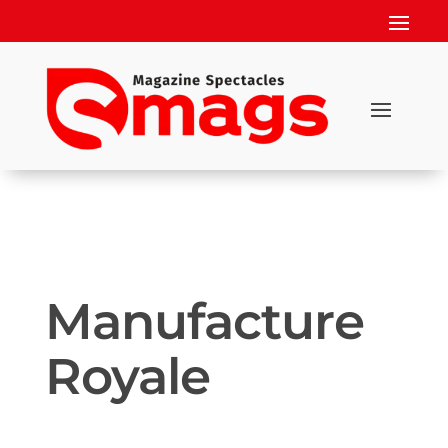
Manufacture
Royale