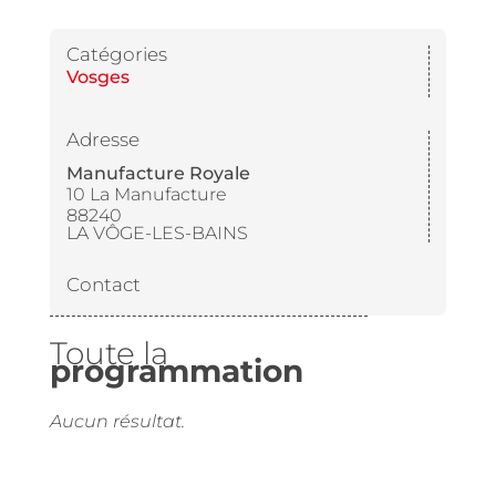
Catégories
Vosges
Adresse
Manufacture Royale
10 La Manufacture
88240
LA VÔGE-LES-BAINS
Contact
Toute la
programmation
Aucun résultat.