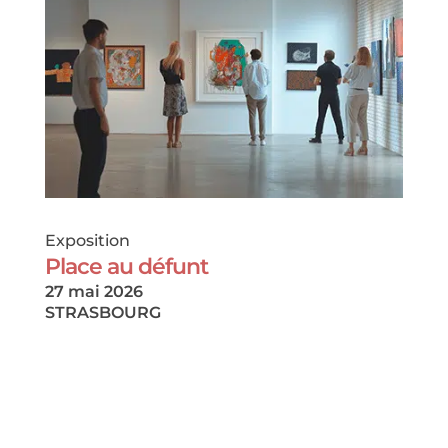
Exposition
Place au défunt
27 mai 2026
STRASBOURG