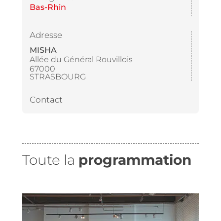
Bas-Rhin
Adresse
MISHA
Allée du Général Rouvillois
67000
STRASBOURG
Contact
Toute la
programmation