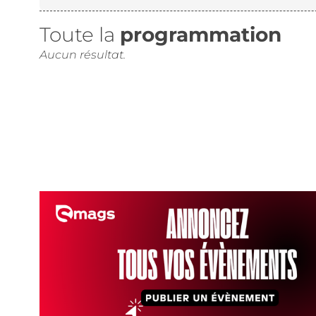
Toute la
programmation
Aucun résultat.