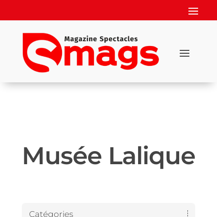
Musée Lalique
Catégories