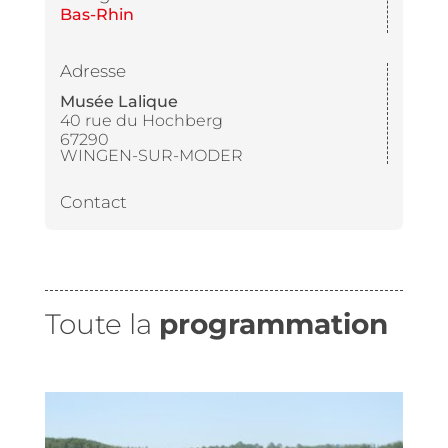
Bas-Rhin
Adresse
Musée Lalique
40 rue du Hochberg
67290
WINGEN-SUR-MODER
Contact
Toute la
programmation