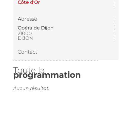
Côte d'Or
Adresse
Opéra de Dijon
21000
DIJON
Contact
Toute la
programmation
Aucun résultat.