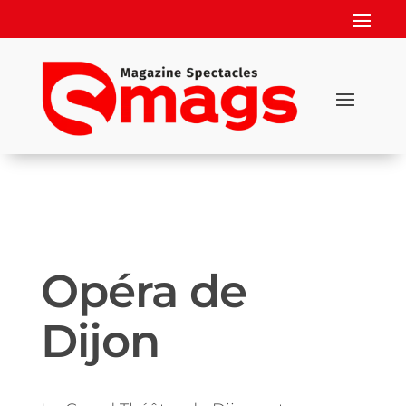
Opéra de
Dijon