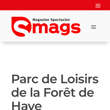
Parc de Loisirs
de la Forêt de
Haye