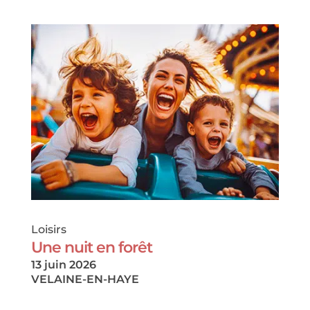
Loisirs
Une nuit en forêt
13 juin 2026
VELAINE-EN-HAYE