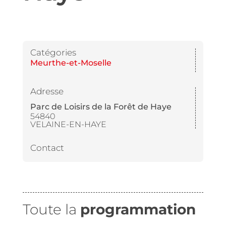
Catégories
Meurthe-et-Moselle
Adresse
Parc de Loisirs de la Forêt de Haye
54840
VELAINE-EN-HAYE
Contact
Toute la
programmation