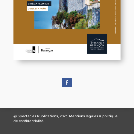
@ Spectacles Publications, 2023.
Mentions légales & politique
de confidentialité.