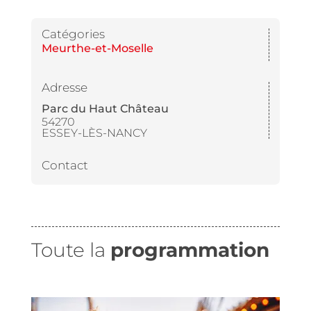
Catégories
Meurthe-et-Moselle
Adresse
Parc du Haut Château
54270
ESSEY-LÈS-NANCY
Contact
Toute la
programmation