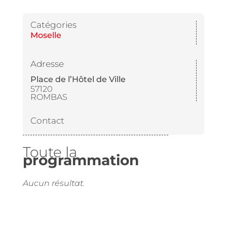
Catégories
Moselle
Adresse
Place de l’Hôtel de Ville
57120
ROMBAS
Contact
Toute la
programmation
Aucun résultat.