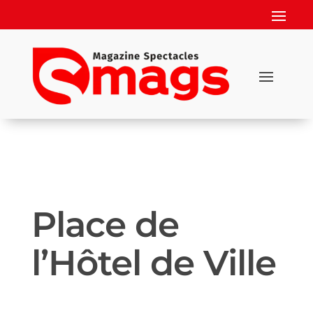
Place de
l’Hôtel de Ville