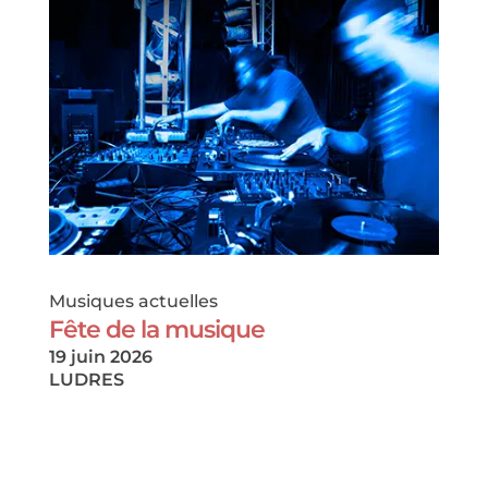
Musiques actuelles
Fête de la musique
19 juin 2026
LUDRES