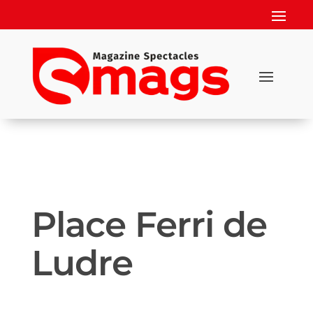
Place Ferri de
Ludre