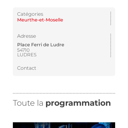
Catégories
Meurthe-et-Moselle
Adresse
Place Ferri de Ludre
54710
LUDRES
Contact
Toute la
programmation