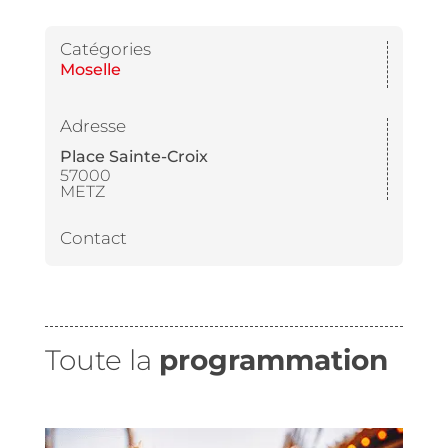
Catégories
Moselle
Adresse
Place Sainte-Croix
57000
METZ
Contact
Toute la
programmation