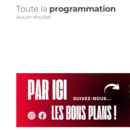
Toute la
programmation
Aucun résultat.