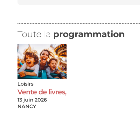
Toute la
programmation
Loisirs
Vente de livres,
13 juin 2026
NANCY