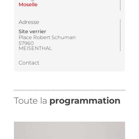
Moselle
Adresse
Site verrier
Place Robert Schuman
57960
MEISENTHAL
Contact
Toute la
programmation