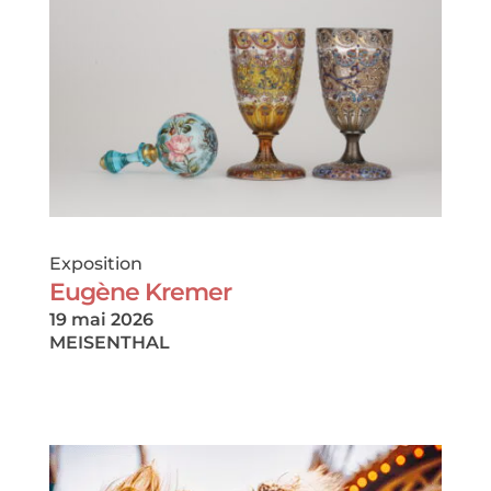
Exposition
Eugène Kremer
19 mai 2026
MEISENTHAL