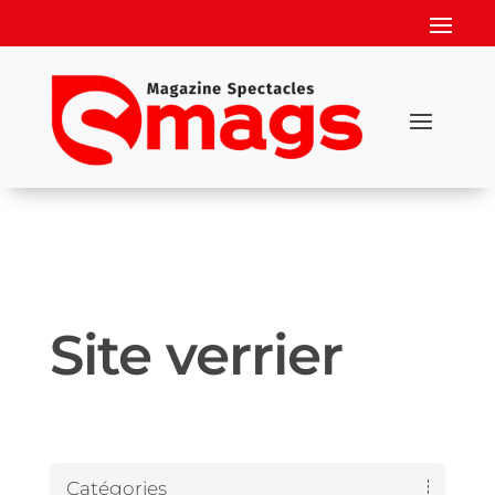
Site verrier
Catégories