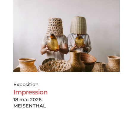
Exposition
Impression
18 mai 2026
MEISENTHAL