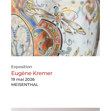
Exposition
Eugène Kremer
19 mai 2026
MEISENTHAL