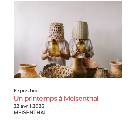
Exposition
Un printemps à Meisenthal
22 avril 2026
MEISENTHAL