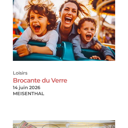
Loisirs
Brocante du Verre
14 juin 2026
MEISENTHAL