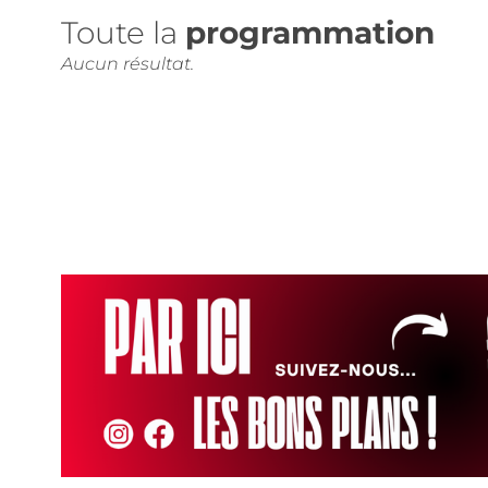
Toute la
programmation
Aucun résultat.