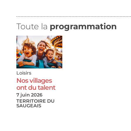
Toute la
programmation
Loisirs
Nos villages
ont du talent
7 juin 2026
TERRITOIRE DU
SAUGEAIS