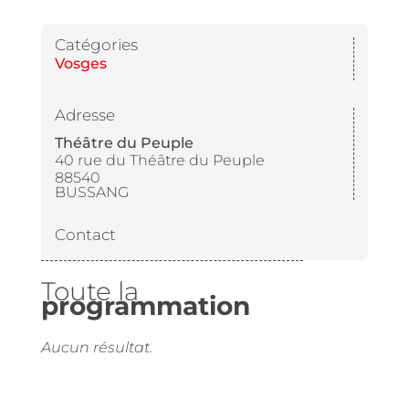
Catégories
Vosges
Adresse
Théâtre du Peuple
40 rue du Théâtre du Peuple
88540
BUSSANG
Contact
Toute la
programmation
Aucun résultat.