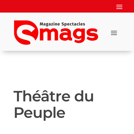
Théâtre du
Peuple