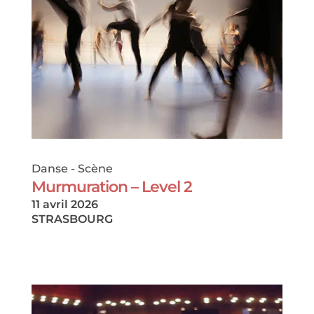
Danse
-
Scène
Murmuration – Level 2
11 avril 2026
STRASBOURG