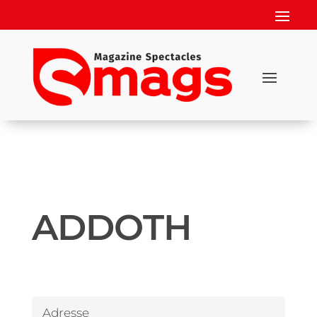
ADDOTH
Adresse