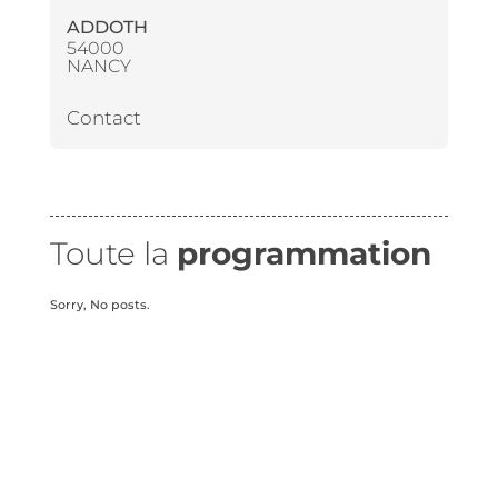
ADDOTH
54000
NANCY
Contact
Toute la
programmation
Sorry, No posts.