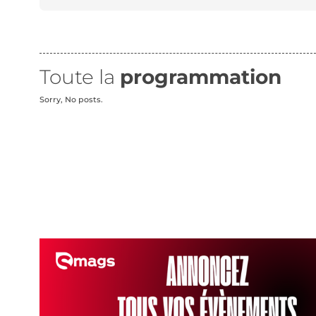
Toute la
programmation
Sorry, No posts.