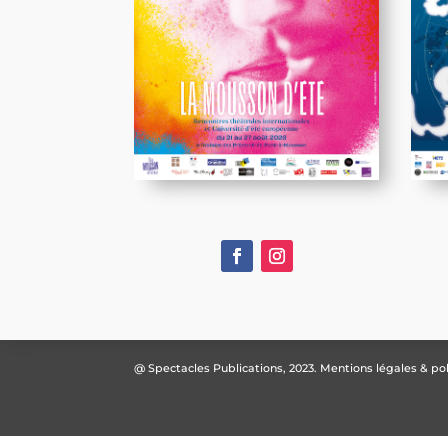
@ Spectacles Publications, 2023.
Mentions légales & pol