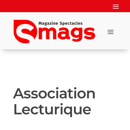
Association
Lecturique