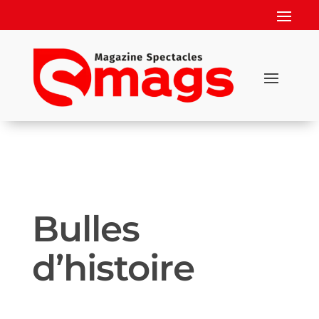
Bulles
d’histoire