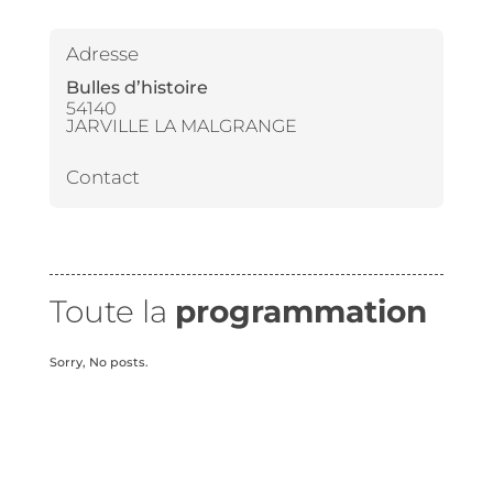
Adresse
Bulles d’histoire
54140
JARVILLE LA MALGRANGE
Contact
Toute la
programmation
Sorry, No posts.