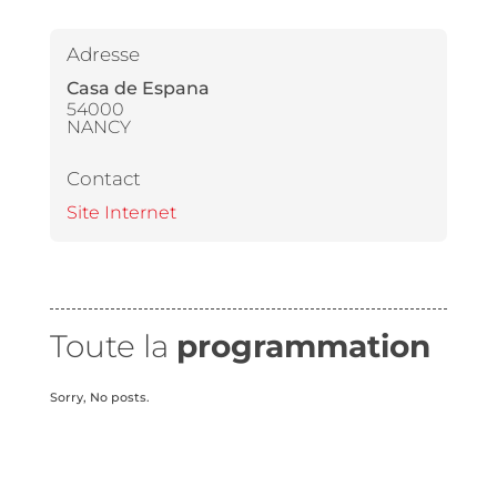
Adresse
Casa de Espana
54000
NANCY
Contact
Site Internet
Toute la
programmation
Sorry, No posts.