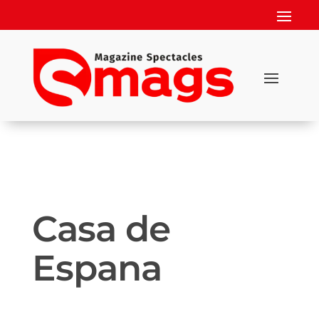
Casa de
Espana