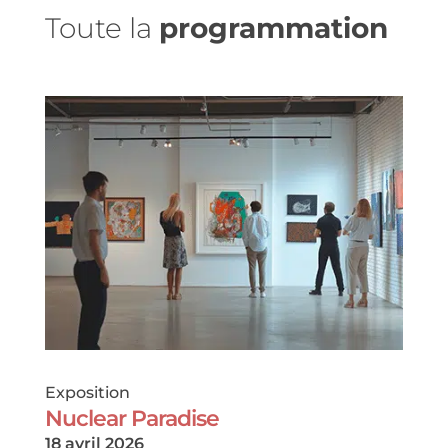
Toute la
programmation
Exposition
Nuclear Paradise
18 avril 2026