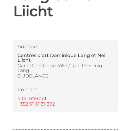
Liicht
Adresse
Centres d’art Dominique Lang et Nei
Liicht
Gare Dudelange-Ville / Rue Dominique
Lang
DUDELANGE
Contact
Site Internet
+352 51 61 21-292