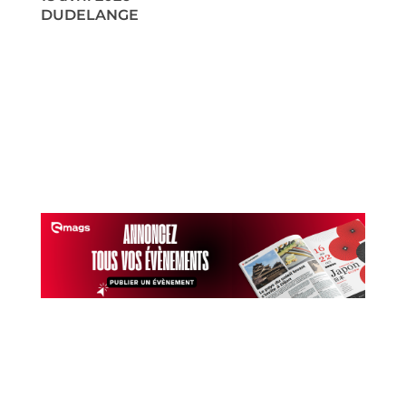
DUDELANGE