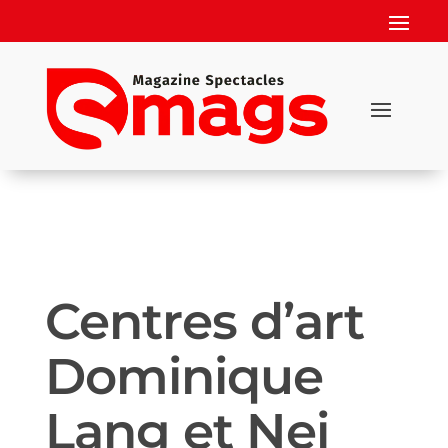
Centres d’art
Dominique
Lang et Nei