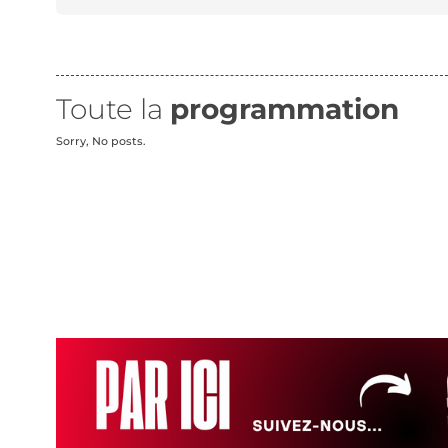
Toute la
programmation
Sorry, No posts.