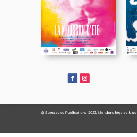
@ Spectacles Publications, 2023.
Mentions légales & pol