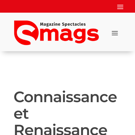
Connaissance
et
Renaissance