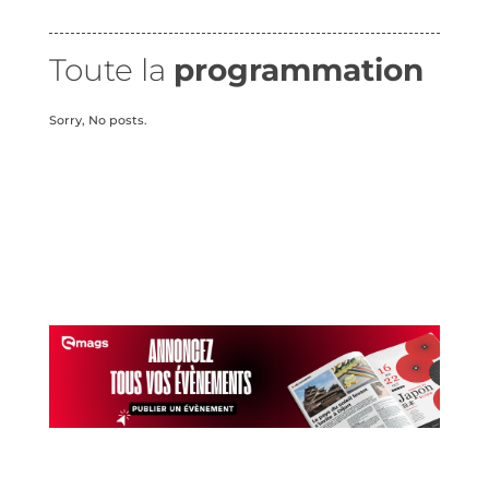
Toute la
programmation
Sorry, No posts.