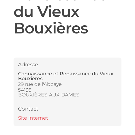
du Vieux
Bouxières
Adresse
Connaissance et Renaissance du Vieux
Bouxières
29 rue de l'Abbaye
54136
BOUXIÈRES-AUX-DAMES
Contact
Site Internet