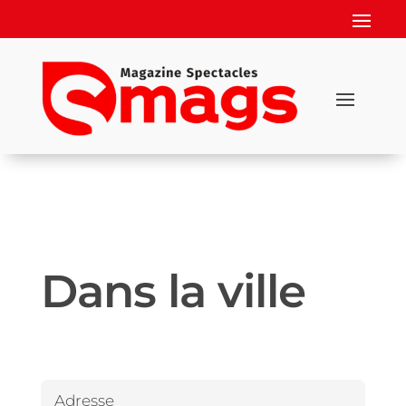
Dans la ville
Adresse