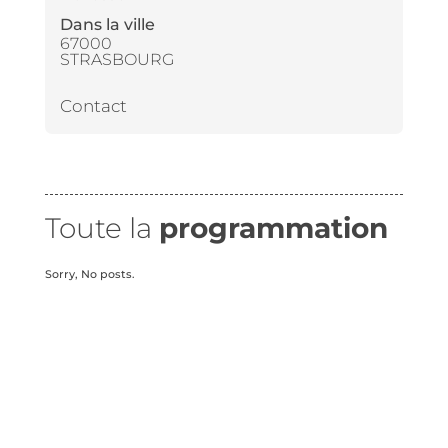
Dans la ville
67000
STRASBOURG
Contact
Toute la
programmation
Sorry, No posts.