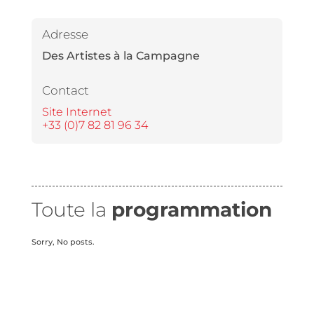
Adresse
Des Artistes à la Campagne
Contact
Site Internet
+33 (0)7 82 81 96 34
Toute la
programmation
Sorry, No posts.