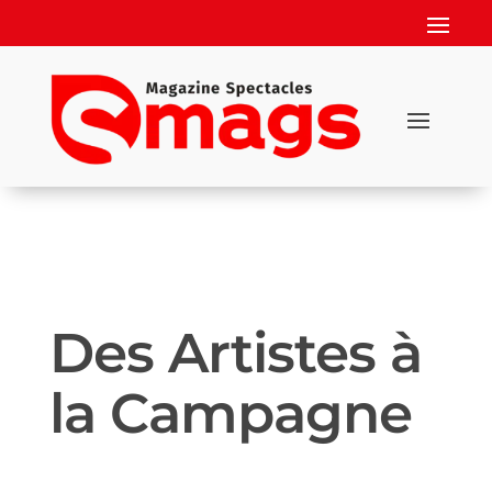
Des Artistes à
la Campagne