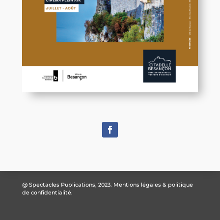
@ Spectacles Publications, 2023.
Mentions légales & politique
de confidentialité.