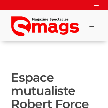
Espace
mutualiste
Robert Force