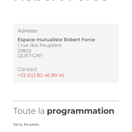
Adresse
Espace mutualiste Robert Force
1 rue des Peupliers
21800
QUETIGNY
Contact
+33 (0)3 80 46 89 46
Toute la
programmation
Sorry, No posts.