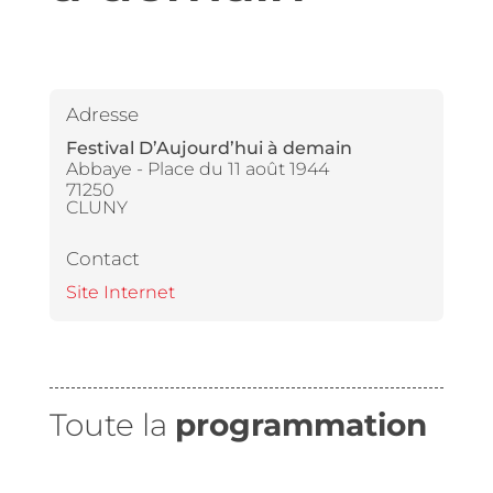
Adresse
Festival D’Aujourd’hui à demain
Abbaye - Place du 11 août 1944
71250
CLUNY
Contact
Site Internet
Toute la
programmation