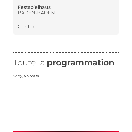
Festspielhaus
BADEN-BADEN
Contact
Toute la
programmation
Sorry, No posts.