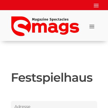
Festspielhaus
Adresse