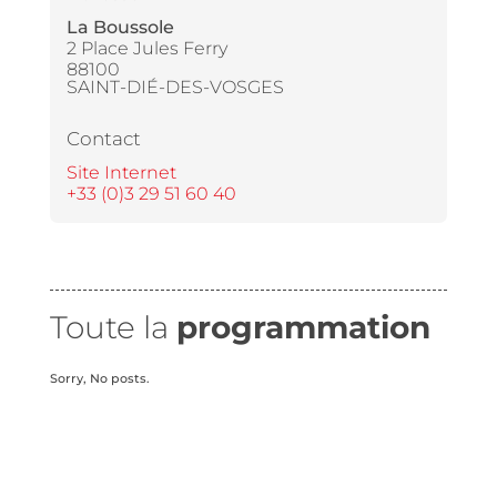
La Boussole
2 Place Jules Ferry
88100
SAINT-DIÉ-DES-VOSGES
Contact
Site Internet
+33 (0)3 29 51 60 40
Toute la
programmation
Sorry, No posts.