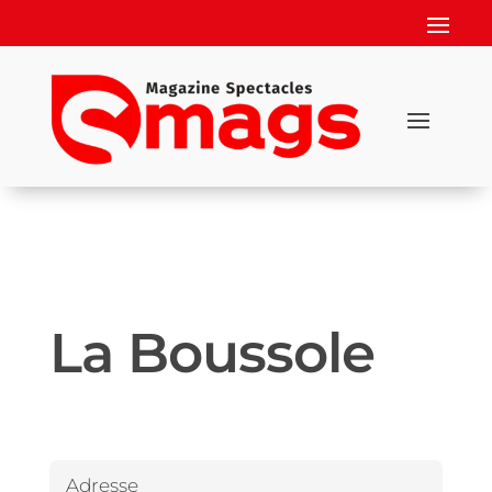
La Boussole
Adresse