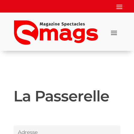
La Passerelle
Adresse