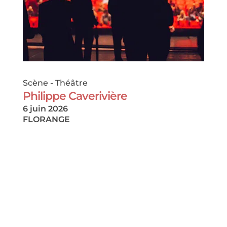
Scène
-
Théâtre
Philippe Caverivière
6 juin 2026
FLORANGE