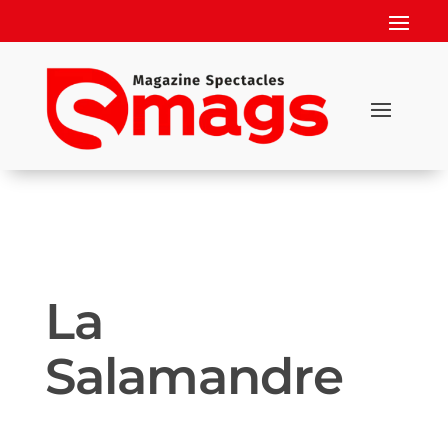
La
Salamandre