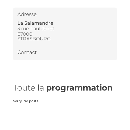
Adresse
La Salamandre
3 rue Paul Janet
67000
STRASBOURG
Contact
Toute la
programmation
Sorry, No posts.