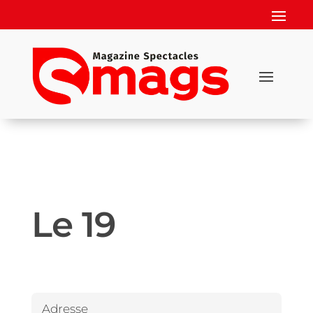
Le 19
Adresse