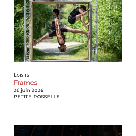
Loisirs
Frames
26 juin 2026
PETITE-ROSSELLE