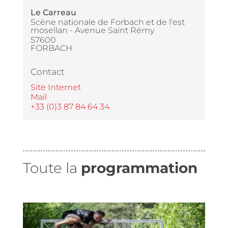
Le Carreau
Scène nationale de Forbach et de l'est
mosellan - Avenue Saint Rémy
57600
FORBACH
Contact
Site Internet
Mail
+33 (0)3 87 84 64 34
Toute la
programmation