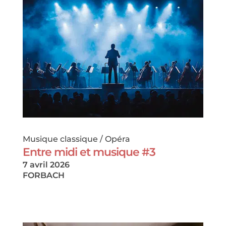
Musique classique / Opéra
Entre midi et musique #3
7 avril 2026
FORBACH