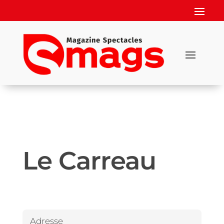
Le Carreau
Adresse