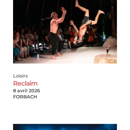
Loisirs
Reclaim
8 avril 2026
FORBACH