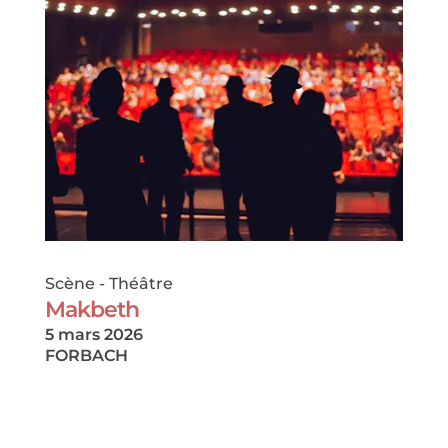
Scène
-
Théâtre
Makbeth
5 mars 2026
FORBACH