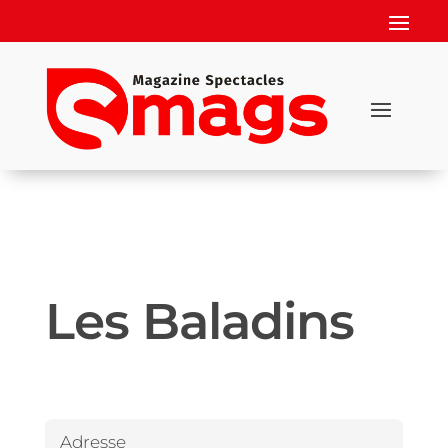
Les Baladins
Adresse